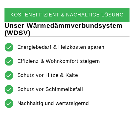
KOSTENEFFIZIENT & NACHALTIGE LÖSUNG
Unser Wärmedämmverbundsystem
(WDSV)
Energiebedarf & Heizkosten sparen
Effizienz & Wohnkomfort steigern
Schutz vor Hitze & Kälte
Schutz vor Schimmelbefall
Nachhaltig und wertsteigernd