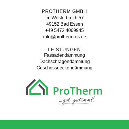
PROTHERM GMBH
Im Westerbruch 57
49152 Bad Essen
+49 5472 4069945
info@protherm-os.de
LEISTUNGEN
Fassadendämmung
Dachschrägendämmung
Geschossdeckendämmung